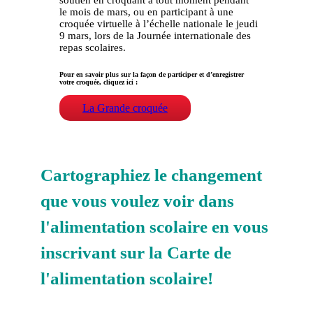
soutien en croquant à tout moment pendant
le mois de mars, ou en participant à une
croquée virtuelle à l’échelle nationale le jeudi
9 mars, lors de la Journée internationale des
repas scolaires.
Pour en savoir plus sur la façon de participer et d’enregistrer
votre croquée, cliquez ici :
La Grande croquée
Cartographiez le changement
que vous voulez voir dans
l'alimentation scolaire en vous
inscrivant sur la Carte de
l'alimentation scolaire!