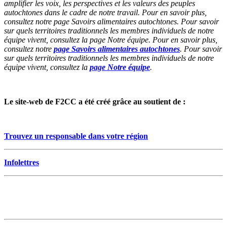
amplifier les voix, les perspectives et les valeurs des peuples
autochtones dans le cadre de notre travail. Pour en savoir plus,
consultez notre page Savoirs alimentaires autochtones. Pour savoir
sur quels territoires traditionnels les membres individuels de notre
équipe vivent, consultez la page Notre équipe. Pour en savoir plus,
consultez notre
page Savoirs alimentaires autochtones
. Pour savoir
sur quels territoires traditionnels les membres individuels de notre
équipe vivent, consultez la
page Notre équipe
.
Le site-web de F2CC a été créé grâce au soutient de :
Trouvez un responsable dans votre région
Infolettres