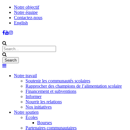
Notre objectif
Notre équipe
Contactez-nous
English
Notre travail
Soutenir les communautés scolaires
Rapprocher des champions de l’alimentation scolaire
Financement et subventions
Informer
Nourrir les relations
Nos initiatives
Notre soutien
Écoles
Bourses
Partenaires communautaires