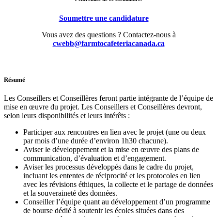
Soumettre une candidature
Vous avez des questions ? Contactez-nous à
cwebb@farmtocafeteriacanada.ca
Résumé
Les Conseillers et Conseillères feront partie intégrante de l’équipe de
mise en œuvre du projet. Les Conseillers et Conseillères devront,
selon leurs disponibilités et leurs intérêts :
Participer aux rencontres en lien avec le projet (une ou deux
par mois d’une durée d’environ 1h30 chacune).
Aviser le développement et la mise en œuvre des plans de
communication, d’évaluation et d’engagement.
Aviser les processus développés dans le cadre du projet,
incluant les ententes de réciprocité et les protocoles en lien
avec les révisions éthiques, la collecte et le partage de données
et la souveraineté des données.
Conseiller l’équipe quant au développement d’un programme
de bourse dédié à soutenir les écoles situées dans des