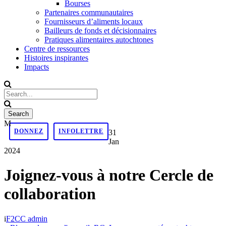
Bourses
Partenaires communautaires
Fournisseurs d’aliments locaux
Bailleurs de fonds et décisionnaires
Pratiques alimentaires autochtones
Centre de ressources
Histoires inspirantes
Impacts
DONNEZ
INFOLETTRE
31
Jan
2024
Joignez-vous à notre Cercle de
collaboration
F2CC admin