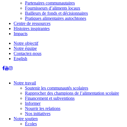
Partenaires communautaires
Fournisseurs d’aliments locaux
Bailleurs de fonds et décisionnaires
Pratiques alimentaires autochtones
Centre de ressources
Histoires inspirantes
Impacts
Notre objectif
Notre équipe
Contactez-nous
English
Notre travail
Soutenir les communautés scolaires
Rapprocher des champions de l’alimentation scolaire
Financement et subventions
Informer
Nourrir les relations
Nos initiatives
Notre soutien
Écoles