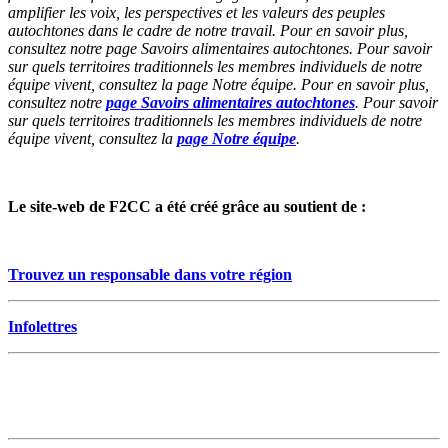
amplifier les voix, les perspectives et les valeurs des peuples
autochtones dans le cadre de notre travail. Pour en savoir plus,
consultez notre page Savoirs alimentaires autochtones. Pour savoir
sur quels territoires traditionnels les membres individuels de notre
équipe vivent, consultez la page Notre équipe. Pour en savoir plus,
consultez notre
page Savoirs alimentaires autochtones
. Pour savoir
sur quels territoires traditionnels les membres individuels de notre
équipe vivent, consultez la
page Notre équipe
.
Le site-web de F2CC a été créé grâce au soutient de :
Trouvez un responsable dans votre région
Infolettres