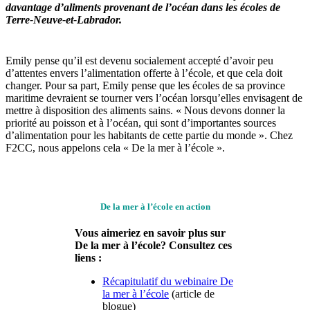
davantage d’aliments provenant de l’océan dans les écoles de
Terre-Neuve-et-Labrador.
Emily pense qu’il est devenu socialement accepté d’avoir peu
d’attentes envers l’alimentation offerte à l’école, et que cela doit
changer. Pour sa part, Emily pense que les écoles de sa province
maritime devraient se tourner vers l’océan lorsqu’elles envisagent de
mettre à disposition des aliments sains. « Nous devons donner la
priorité au poisson et à l’océan, qui sont d’importantes sources
d’alimentation pour les habitants de cette partie du monde ». Chez
F2CC, nous appelons cela « De la mer à l’école ».
De la mer à l’école en action
Vous aimeriez en savoir plus sur
De la mer à l’école? Consultez ces
liens :
Récapitulatif du webinaire De
la mer à l’école
(article de
blogue)