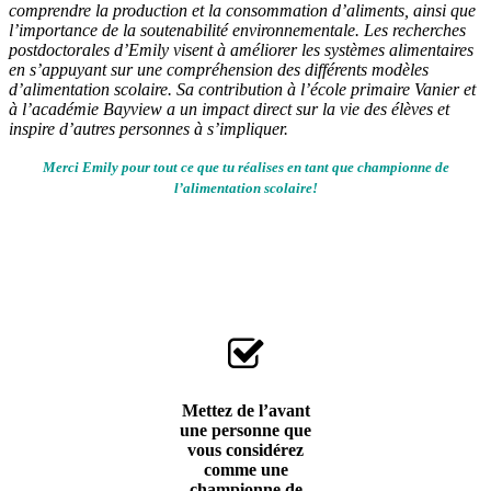
comprendre la production et la consommation d’aliments, ainsi que
l’importance de la soutenabilité environnementale. Les recherches
postdoctorales d’Emily visent à améliorer les systèmes alimentaires
en s’appuyant sur une compréhension des différents modèles
d’alimentation scolaire. Sa contribution à l’école primaire Vanier et
à l’académie Bayview a un impact direct sur la vie des élèves et
inspire d’autres personnes à s’impliquer.
Merci Emily pour tout ce que tu réalises en tant que championne de
l’alimentation scolaire!
Mettez de l’avant
une personne que
vous considérez
comme une
championne de