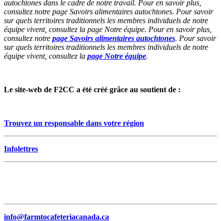
autochtones dans le cadre de notre travail. Pour en savoir plus,
consultez notre page Savoirs alimentaires autochtones. Pour savoir
sur quels territoires traditionnels les membres individuels de notre
équipe vivent, consultez la page Notre équipe. Pour en savoir plus,
consultez notre
page Savoirs alimentaires autochtones
. Pour savoir
sur quels territoires traditionnels les membres individuels de notre
équipe vivent, consultez la
page Notre équipe
.
Le site-web de F2CC a été créé grâce au soutient de :
Trouvez un responsable dans votre région
Infolettres
info@farmtocafeteriacanada.ca