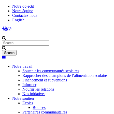
Notre objectif
Notre équipe
Contactez-nous
English
Notre travail
Soutenir les communautés scolaires
Rapprocher des champions de l’alimentation scolaire
Financement et subventions
Informer
Nourrir les relations
Nos initiatives
Notre soutien
Écoles
Bourses
Partenaires communautaires