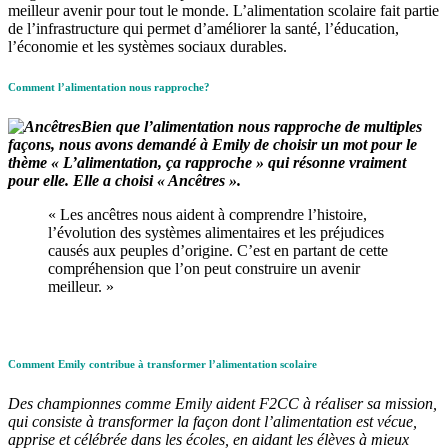
meilleur avenir pour tout le monde. L’alimentation scolaire fait partie
de l’infrastructure qui permet d’améliorer la santé, l’éducation,
l’économie et les systèmes sociaux durables.
Comment l’alimentation nous rapproche?
Bien que l’alimentation nous rapproche de multiples
façons, nous avons demandé à Emily de choisir un mot pour le
thème «
L’alimentation, ça rapproche » qui résonne vraiment
pour elle. Elle a choisi « Ancêtres
».
« Les ancêtres nous aident à comprendre l’histoire,
l’évolution des systèmes alimentaires et les préjudices
causés aux peuples d’origine. C’est en partant de cette
compréhension que l’on peut construire un avenir
meilleur. »
Comment Emily contribue à transformer l’alimentation scolaire
Des championnes comme Emily aident F2CC à réaliser sa mission,
qui consiste à transformer la façon dont l’alimentation est vécue,
apprise et célébrée dans les écoles, en aidant les élèves à mieux