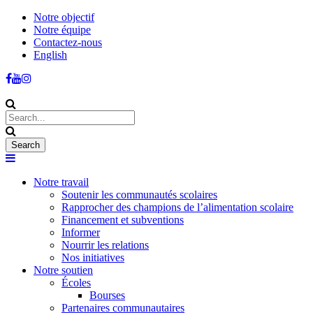
Notre objectif
Notre équipe
Contactez-nous
English
Notre travail
Soutenir les communautés scolaires
Rapprocher des champions de l’alimentation scolaire
Financement et subventions
Informer
Nourrir les relations
Nos initiatives
Notre soutien
Écoles
Bourses
Partenaires communautaires