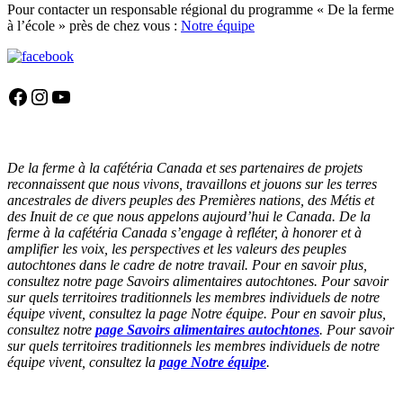
Pour contacter un responsable régional du programme « De la ferme
à l’école » près de chez vous :
Notre équipe
Facebook
Instagram
YouTube
De la ferme à la cafétéria Canada et ses partenaires de projets
reconnaissent que nous vivons, travaillons et jouons sur les terres
ancestrales de divers peuples des Premières nations, des Métis et
des Inuit de ce que nous appelons aujourd’hui le Canada. De la
ferme à la cafétéria Canada s’engage à refléter, à honorer et à
amplifier les voix, les perspectives et les valeurs des peuples
autochtones dans le cadre de notre travail. Pour en savoir plus,
consultez notre page Savoirs alimentaires autochtones. Pour savoir
sur quels territoires traditionnels les membres individuels de notre
équipe vivent, consultez la page Notre équipe. Pour en savoir plus,
consultez notre
page Savoirs alimentaires autochtones
. Pour savoir
sur quels territoires traditionnels les membres individuels de notre
équipe vivent, consultez la
page Notre équipe
.