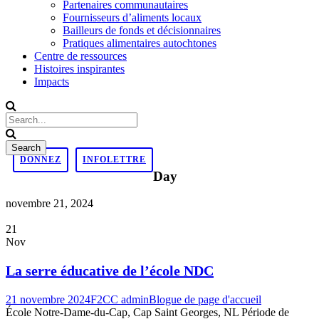
Partenaires communautaires
Fournisseurs d’aliments locaux
Bailleurs de fonds et décisionnaires
Pratiques alimentaires autochtones
Centre de ressources
Histoires inspirantes
Impacts
DONNEZ
INFOLETTRE
Day
novembre 21, 2024
21
Nov
La serre éducative de l’école NDC
21 novembre 2024
F2CC admin
Blogue de page d'accueil
École Notre-Dame-du-Cap, Cap Saint Georges, NL Période de