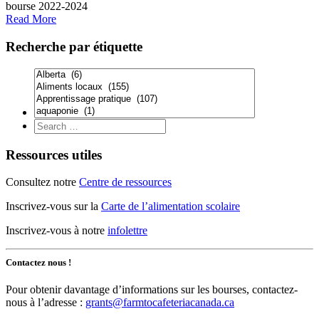
bourse 2022-2024
Read More
Recherche par étiquette
Ressources utiles
Consultez notre
Centre de ressources
Inscrivez-vous sur la
Carte de l’alimentation scolaire
Inscrivez-vous à notre
infolettre
Contactez nous !
Pour obtenir davantage d’informations sur les bourses, contactez-
nous à l’adresse :
grants@farmtocafeteriacanada.ca