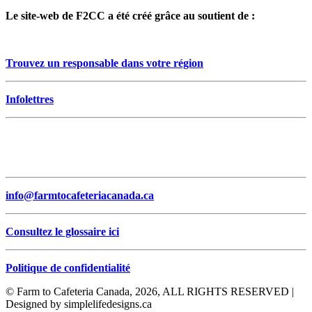
Le site-web de F2CC a été créé grâce au soutient de :
Trouvez un responsable dans votre région
Infolettres
info@farmtocafeteriacanada.ca
Consultez le glossaire ici
Politique de confidentialité
© Farm to Cafeteria Canada, 2026, ALL RIGHTS RESERVED |
Designed by simplelifedesigns.ca