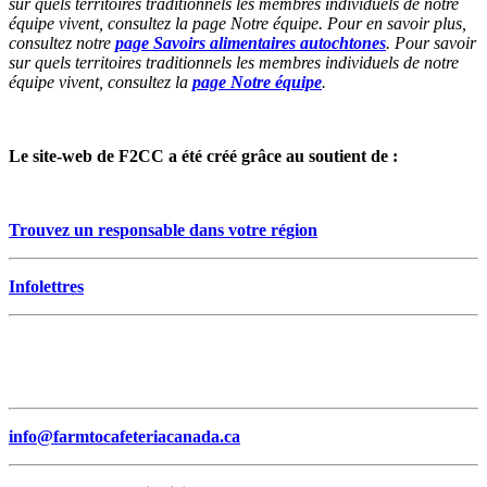
sur quels territoires traditionnels les membres individuels de notre
équipe vivent, consultez la page Notre équipe. Pour en savoir plus,
consultez notre
page Savoirs alimentaires autochtones
. Pour savoir
sur quels territoires traditionnels les membres individuels de notre
équipe vivent, consultez la
page Notre équipe
.
Le site-web de F2CC a été créé grâce au soutient de :
Trouvez un responsable dans votre région
Infolettres
info@farmtocafeteriacanada.ca