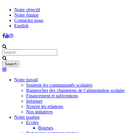
Notre objectif
Notre équipe
Contactez-nous
English
Notre travail
Soutenir les communautés scolaires
Rapprocher des champions de l’alimentation scolaire
Financement et subventions
Informer
Nourrir les relations
Nos initiatives
Notre soutien
Écoles
Bourses