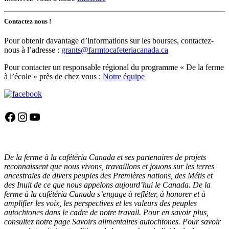
Contactez nous !
Pour obtenir davantage d’informations sur les bourses, contactez-
nous à l’adresse :
grants@farmtocafeteriacanada.ca
Pour contacter un responsable régional du programme « De la ferme
à l’école » près de chez vous :
Notre équipe
Facebook
Instagram
YouTube
De la ferme à la cafétéria Canada et ses partenaires de projets
reconnaissent que nous vivons, travaillons et jouons sur les terres
ancestrales de divers peuples des Premières nations, des Métis et
des Inuit de ce que nous appelons aujourd’hui le Canada. De la
ferme à la cafétéria Canada s’engage à refléter, à honorer et à
amplifier les voix, les perspectives et les valeurs des peuples
autochtones dans le cadre de notre travail. Pour en savoir plus,
consultez notre page Savoirs alimentaires autochtones. Pour savoir